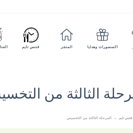
فتنس تايم
العنا
اكسسورات وهدايا
المتجر
رحلة الثالثة من التخس
فتنس تايم
المرحلة الثالثة من التخسيس