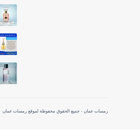
رمسات عمان - جميع الحقوق محفوظة لموقع رمسات عمان