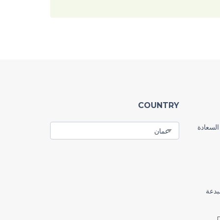
COUNTRY
السعادة
رًا مبدعة