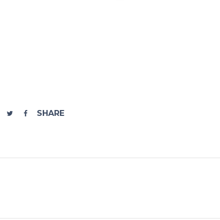
SHARE