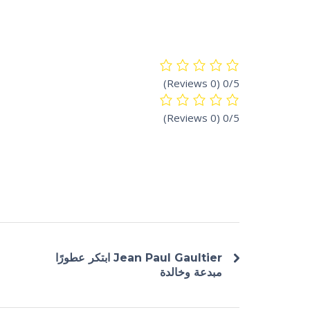
(0 Reviews)
0/5
(0 Reviews)
0/5
Jean Paul Gaultier ابتكر عطورًا
مبدعة وخالدة