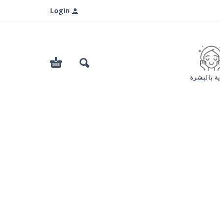
Login
ية بالبشرة