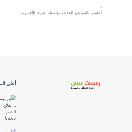
أعلمني بالمواضيع الجديدة بواسطة البريد الإلكتروني.
أعلى المن