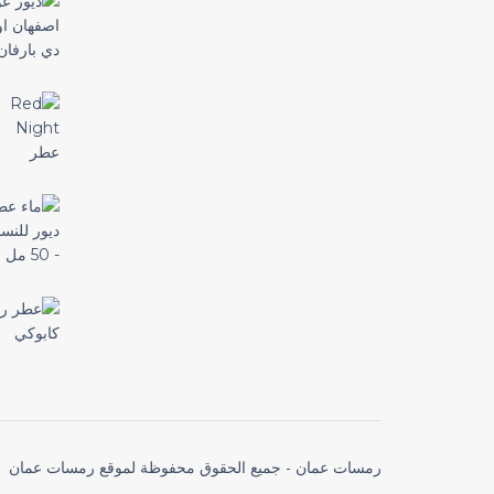
رمسات عمان - جميع الحقوق محفوظة لموقع رمسات عمان