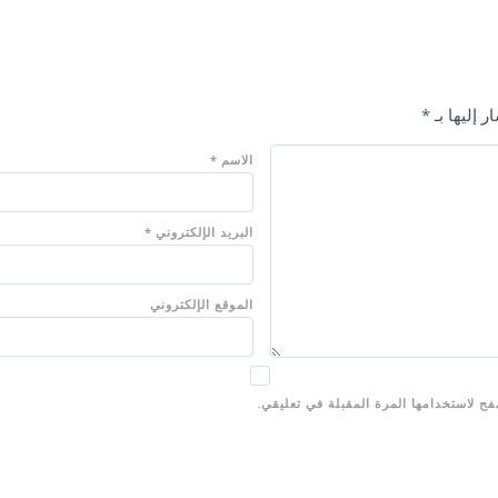
 إليها بـ
*
الاسم
*
البريد الإلكتروني
*
الموقع الإلكتروني
ح لاستخدامها المرة المقبلة في تعليقي.