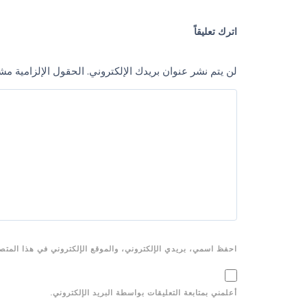
اترك تعليقاً
لن يتم نشر عنوان بريدك الإلكتروني.
الحقول الإلزامية مشار
احفظ اسمي، بريدي الإلكتروني، والموقع الإلكتروني في هذا المتصف
أعلمني بمتابعة التعليقات بواسطة البريد الإلكتروني.