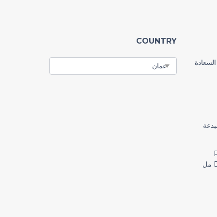
COUNTRY
السعادة
رًا مبدعة