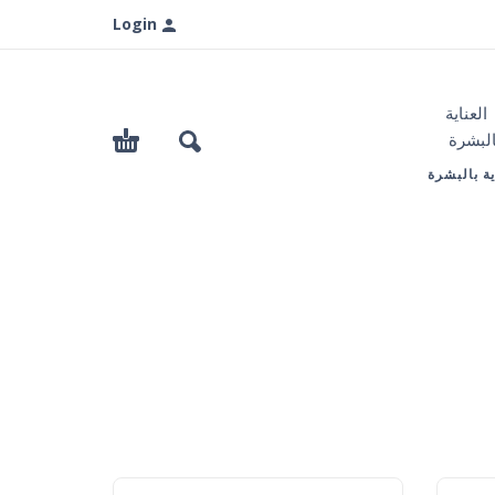
Login
ية بالبشرة