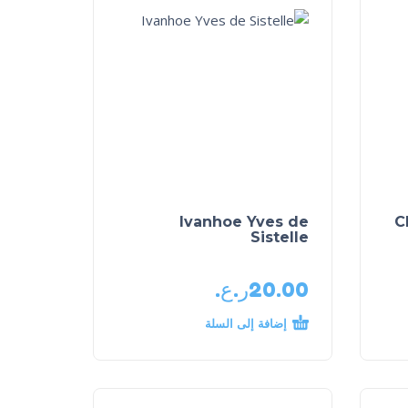
Ivanhoe Yves de
C
Sistelle
20.00
ر.ع.
إضافة إلى السلة