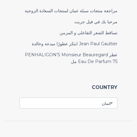
مراجعة منتجات سبلة عمان لمنتجات السعادة الزوجية
مرحبا بك في فيل جريت
تساقط الشعر التفاعلى و المزمن
Jean Paul Gaultier ابتكر عطورًا مبدعة وخالدة
عطر PENHALIGON’S Monsieur Beauregard
Eau De Parfum 75 مل
COUNTRY