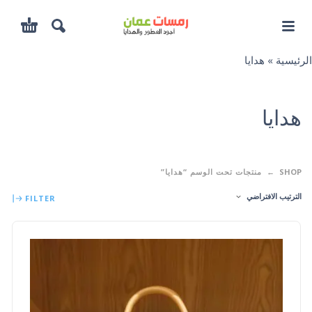
الرئيسية
»
هدايا
:
—
هدايا
SHOP
منتجات تحت الوسم “هدايا”
الترتيب الافتراضي
FILTER