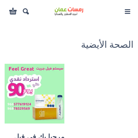
الصحة الأيضية
مرحبا بك في فيل